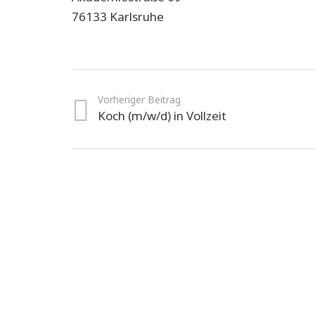
76133 Karlsruhe
Vorheriger Beitrag
Koch (m/w/d) in Vollzeit