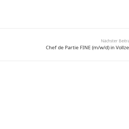
Nächster Beitr
Chef de Partie FINE (m/w/d) in Vollze