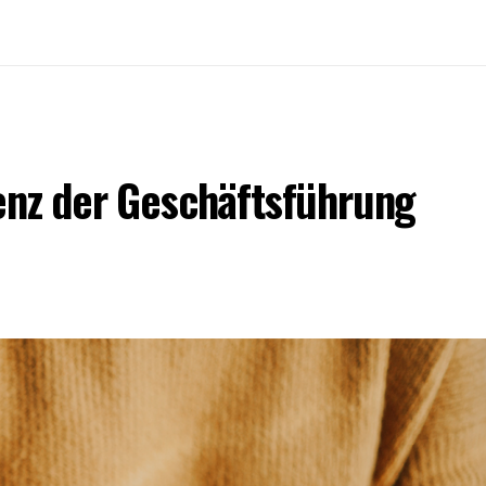
enz der Geschäftsführung