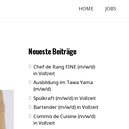
HOME
JOBS
Neueste Beiträge
Chef de Rang FINE (m/w/d)
in Vollzeit
Ausbildung im Tawa Yama
(m/w/d)
Spülkraft (m/w/d) in Vollzeit
Bartender (m/w/d) in Vollzeit
Commis de Cuisine (m/w/d)
in Vollzeit