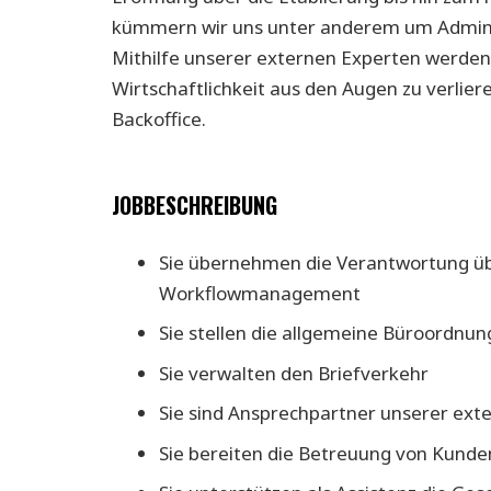
kümmern wir uns unter anderem um Administ
Mithilfe unserer externen Experten werden 
Wirtschaftlichkeit aus den Augen zu verlier
Backoffice.
JOBBESCHREIBUNG
Sie übernehmen die Verantwortung übe
Workflowmanagement
Sie stellen die allgemeine Büroordnun
Sie verwalten den Briefverkehr
Sie sind Ansprechpartner unserer exte
Sie bereiten die Betreuung von Kunde