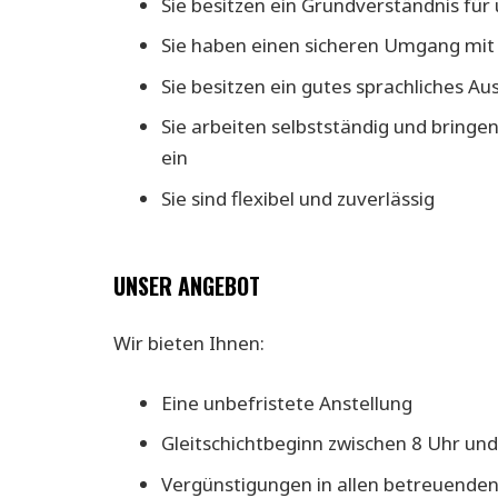
Sie besitzen ein Grundverständnis 
Sie haben einen sicheren Umgang mi
Sie besitzen ein gutes sprachliches A
Sie arbeiten selbstständig und bring
ein
Sie sind flexibel und zuverlässig
UNSER ANGEBOT
Wir bieten Ihnen:
Eine unbefristete Anstellung
Gleitschichtbeginn zwischen 8 Uhr un
Vergünstigungen in allen betreuende