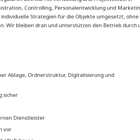
ration, Controlling, Personalentwicklung und Marketin
individuelle Strategien für die Objekte umgesetzt, ohne 
en. Wir bleiben dran und unterstützen den Betrieb durch 
r Ablage, Ordnerstruktur, Digitalisierung und
g sicher
rnen Dienstleister
n vor