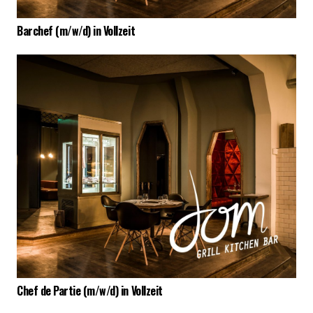
Barchef (m/w/d) in Vollzeit
Chef de Partie (m/w/d) in Vollzeit