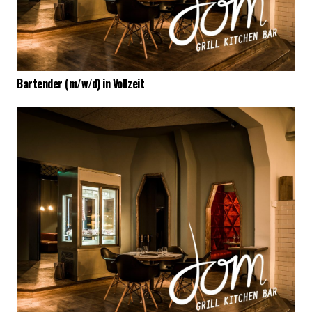
Bartender (m/w/d) in Vollzeit