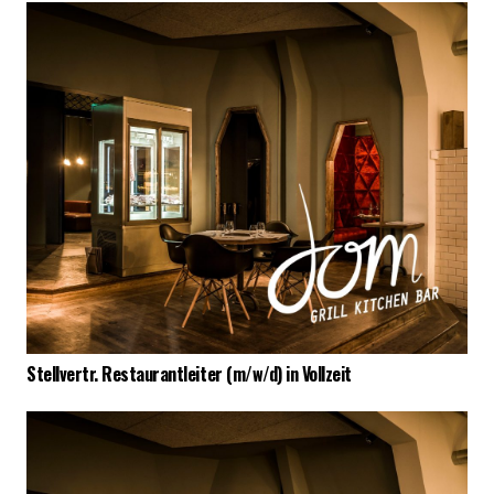
Stellvertr. Restaurantleiter (m/w/d) in Vollzeit