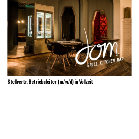
Stellvertr. Betriebsleiter (m/w/d) in Vollzeit