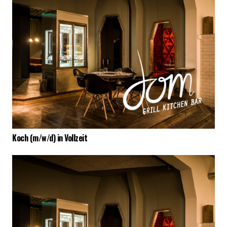
Koch (m/w/d) in Vollzeit