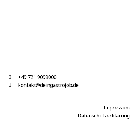
+49 721 9099000
kontakt@deingastrojob.de
Impressum
Datenschutzerklärung